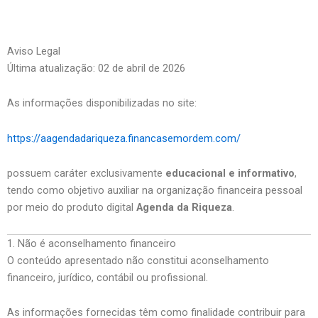
Aviso Legal
Última atualização: 02 de abril de 2026
As informações disponibilizadas no site:
https://aagendadariqueza.financasemordem.com/
possuem caráter exclusivamente
educacional e informativo
,
tendo como objetivo auxiliar na organização financeira pessoal
por meio do produto digital
Agenda da Riqueza
.
1. Não é aconselhamento financeiro
O conteúdo apresentado não constitui aconselhamento
financeiro, jurídico, contábil ou profissional.
As informações fornecidas têm como finalidade contribuir para