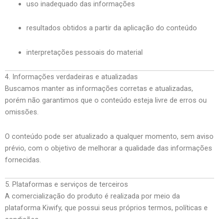
uso inadequado das informações
resultados obtidos a partir da aplicação do conteúdo
interpretações pessoais do material
4. Informações verdadeiras e atualizadas
Buscamos manter as informações corretas e atualizadas,
porém não garantimos que o conteúdo esteja livre de erros ou
omissões.
O conteúdo pode ser atualizado a qualquer momento, sem aviso
prévio, com o objetivo de melhorar a qualidade das informações
fornecidas.
5. Plataformas e serviços de terceiros
A comercialização do produto é realizada por meio da
plataforma Kiwify, que possui seus próprios termos, políticas e