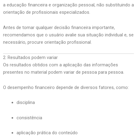
a educação financeira e organização pessoal, não substituindo a
orientação de profissionais especializados.
Antes de tomar qualquer decisão financeira importante,
recomendamos que o usuário avalie sua situação individual e, se
necessário, procure orientação profissional.
2. Resultados podem variar
Os resultados obtidos com a aplicação das informações
presentes no material podem variar de pessoa para pessoa.
O desempenho financeiro depende de diversos fatores, como:
disciplina
consistência
aplicação prática do conteúdo