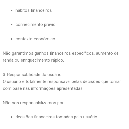
hábitos financeiros
conhecimento prévio
contexto econômico
Não garantimos ganhos financeiros específicos, aumento de
renda ou enriquecimento rápido.
3. Responsabilidade do usuário
O usuário é totalmente responsável pelas decisões que tomar
com base nas informações apresentadas.
Não nos responsabilizamos por:
decisões financeiras tomadas pelo usuário