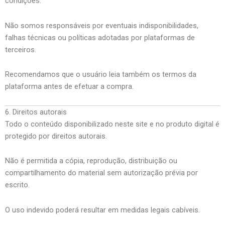
condições.
Não somos responsáveis por eventuais indisponibilidades,
falhas técnicas ou políticas adotadas por plataformas de
terceiros.
Recomendamos que o usuário leia também os termos da
plataforma antes de efetuar a compra.
6. Direitos autorais
Todo o conteúdo disponibilizado neste site e no produto digital é
protegido por direitos autorais.
Não é permitida a cópia, reprodução, distribuição ou
compartilhamento do material sem autorização prévia por
escrito.
O uso indevido poderá resultar em medidas legais cabíveis.