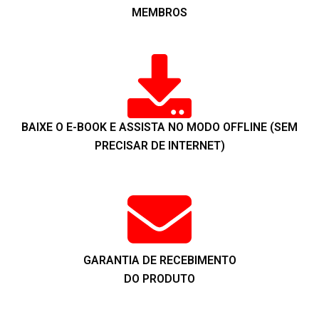
MEMBROS
BAIXE O E-BOOK E ASSISTA NO MODO OFFLINE (SEM
PRECISAR DE INTERNET)
GARANTIA DE RECEBIMENTO
DO PRODUTO