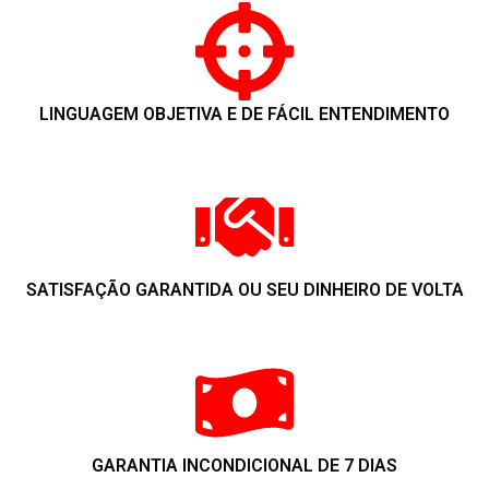
LINGUAGEM OBJETIVA E DE FÁCIL ENTENDIMENTO
SATISFAÇÃO GARANTIDA OU SEU DINHEIRO DE VOLTA
GARANTIA INCONDICIONAL DE 7 DIAS