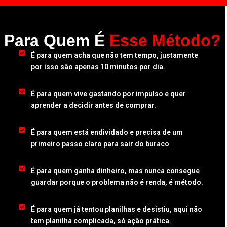
Para Quem É
Esse Método?
É para quem acha que não tem tempo, justamente
por isso são apenas 10 minutos por dia.
É para quem vive gastando por impulso e quer
aprender a decidir antes de comprar.
É para quem está endividado e precisa de um
primeiro passo claro para sair do buraco
É para quem ganha dinheiro, mas nunca consegue
guardar porque o problema não é renda, é método.
É para quem já tentou planilhas e desistiu, aqui não
tem planilha complicada, só ação prática.