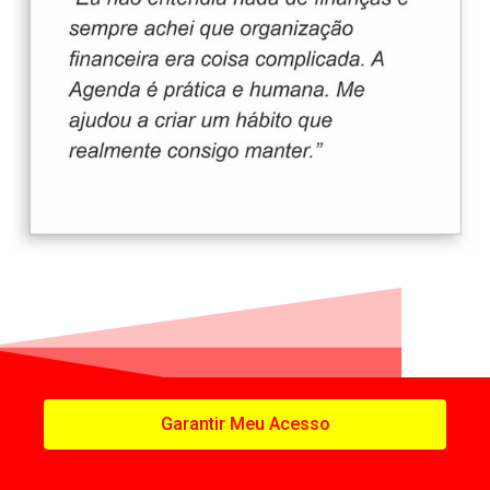
Suas informações estão seguras.
Garantir Meu Acesso