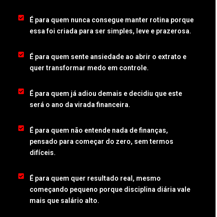
É para quem nunca consegue manter rotina porque
essa foi criada para ser simples, leve e prazerosa.
É para quem sente ansiedade ao abrir o extrato e
quer transformar medo em controle.
É para quem já adiou demais e decidiu que este
será o ano da virada financeira.
É para quem não entende nada de finanças,
pensado para começar do zero, sem termos
difíceis.
É para quem quer resultado real, mesmo
começando pequeno porque disciplina diária vale
mais que salário alto.