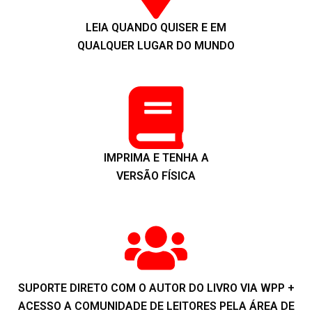
LEIA QUANDO QUISER E EM
QUALQUER LUGAR DO MUNDO
IMPRIMA E TENHA A
VERSÃO FÍSICA
SUPORTE DIRETO COM O AUTOR DO LIVRO VIA WPP +
ACESSO A COMUNIDADE DE LEITORES PELA ÁREA DE