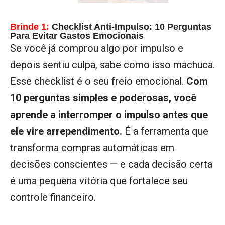
Brinde 1:
Checklist Anti-Impulso: 10 Perguntas
Para Evitar Gastos Emocionais
Se você já comprou algo por impulso e
depois sentiu culpa, sabe como isso machuca.
Esse checklist é o seu freio emocional.
Com
10 perguntas simples e poderosas, você
aprende a interromper o impulso antes que
ele vire arrependimento.
É a ferramenta que
transforma compras automáticas em
decisões conscientes — e cada decisão certa
é uma pequena vitória que fortalece seu
controle financeiro.