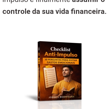
controle da sua vida financeira.