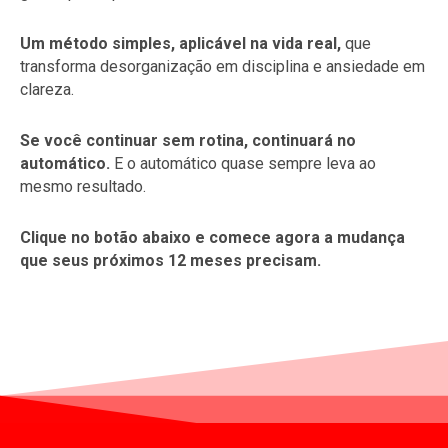
Um método simples, aplicável na vida real,
que
transforma desorganização em disciplina e ansiedade em
clareza.
Se você continuar sem rotina, continuará no
automático.
E o automático quase sempre leva ao
mesmo resultado.
Clique no botão abaixo e comece agora a mudança
que seus próximos 12 meses precisam.
Suas informações estão seguras.