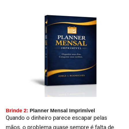
Brinde 2:
Planner Mensal Imprimível
Quando o dinheiro parece escapar pelas
mãos, o problema quase sempre é falta de