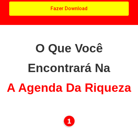
Fazer Download
O Que Você
Encontrará Na
A Agenda Da Riqueza