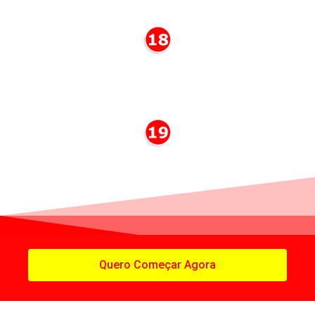
Suas informações estão seguras.
Quero Começar Agora