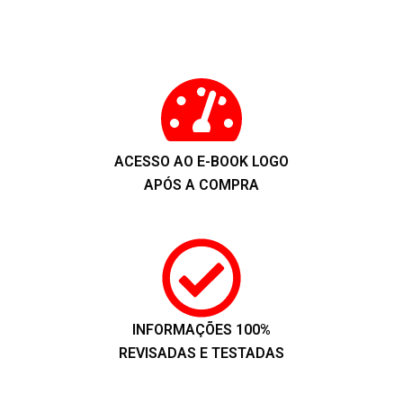
ACESSO AO E-BOOK LOGO
APÓS A COMPRA
INFORMAÇÕES 100%
REVISADAS E TESTADAS