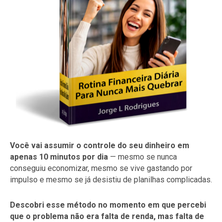
Você vai assumir o controle do seu dinheiro em
apenas 10 minutos por dia
— mesmo se nunca
conseguiu economizar, mesmo se vive gastando por
impulso e mesmo se já desistiu de planilhas complicadas.
Descobri esse método no momento em que percebi
que o problema não era falta de renda, mas falta de