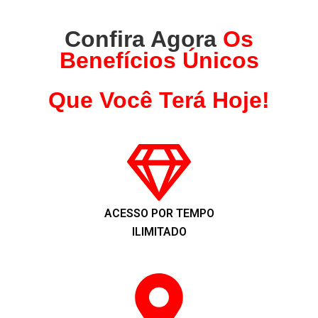
Confira Agora
Os
Benefícios Únicos
Que Você Terá Hoje!
ACESSO POR TEMPO
ILIMITADO