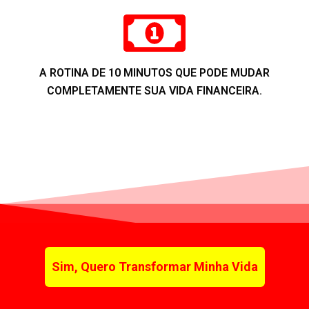
A ROTINA DE 10 MINUTOS QUE PODE MUDAR
COMPLETAMENTE SUA VIDA FINANCEIRA.
Suas informações estão seguras.
Sim, Quero Transformar Minha Vida