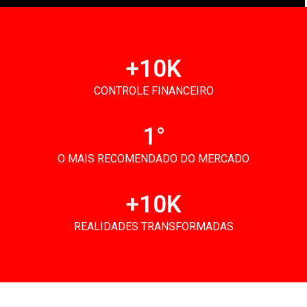
+
10
K
CONTROLE FINANCEIRO
1
°
O MAIS RECOMENDADO DO MERCADO
+
10
K
REALIDADES TRANSFORMADAS