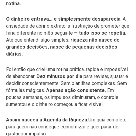
rotina.
O dinheiro entrava… e simplesmente desaparecia
. A
ansiedade de abrir o extrato, a frustração de prometer que
faria diferente no mês seguinte —
tudo isso se repetia.
Até que entendi algo simples:
riqueza não nasce de
grandes decisões, nasce de pequenas decisões
diárias.
Foi então que criei uma rotina prática, rápida e impossível
de abandonar.
Dez minutos por dia
para revisar, ajustar e
decidir conscientemente. Sem planilhas complexas. Sem
fórmulas mágicas.
Apenas ação consistente.
Em
poucas semanas, os impulsos diminuíram, o controle
aumentou e o dinheiro começou a ficar visivel.
Assim nasceu a Agenda da Riqueza.
Um guia completo
para quem não consegue economizar e quer parar de
gastar por impulso.