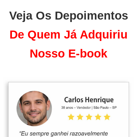
Veja Os Depoimentos
De Quem Já Adquiriu
Nosso E-book