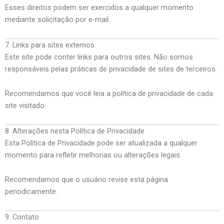
Esses direitos podem ser exercidos a qualquer momento
mediante solicitação por e-mail.
7. Links para sites externos
Este site pode conter links para outros sites. Não somos
responsáveis pelas práticas de privacidade de sites de terceiros.
Recomendamos que você leia a política de privacidade de cada
site visitado.
8. Alterações nesta Política de Privacidade
Esta Política de Privacidade pode ser atualizada a qualquer
momento para refletir melhorias ou alterações legais.
Recomendamos que o usuário revise esta página
periodicamente.
9. Contato