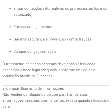
Enviar conteúdos informativos ou promocionais (quando
autorizado)
Processar pagamentos
Garantir segurança e prevenção contra fraudes
Cumprir obrigações legais
O tratamento de dados pessoais deve possuir finalidade
específica e base legal adequada, conforme exigido pela
legislação brasileira. (
iubenda
)
3. Compartilhamento de informações
Não vendemos, alugamos ou compartilhamos suas
informações pessoais com terceiros, exceto quando necessário
para: