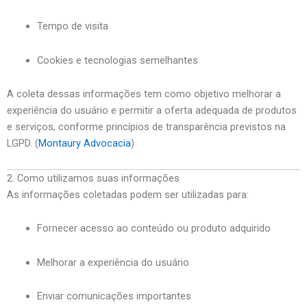
Tempo de visita
Cookies e tecnologias semelhantes
A coleta dessas informações tem como objetivo melhorar a
experiência do usuário e permitir a oferta adequada de produtos
e serviços, conforme princípios de transparência previstos na
LGPD. (
Montaury Advocacia
)
2. Como utilizamos suas informações
As informações coletadas podem ser utilizadas para:
Fornecer acesso ao conteúdo ou produto adquirido
Melhorar a experiência do usuário
Enviar comunicações importantes