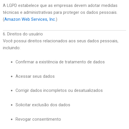
A LGPD estabelece que as empresas devem adotar medidas
técnicas e administrativas para proteger os dados pessoais.
(
Amazon Web Services, Inc.
)
6. Direitos do usuário
Você possui direitos relacionados aos seus dados pessoais,
incluindo:
Confirmar a existência de tratamento de dados
Acessar seus dados
Corrigir dados incompletos ou desatualizados
Solicitar exclusão dos dados
Revogar consentimento