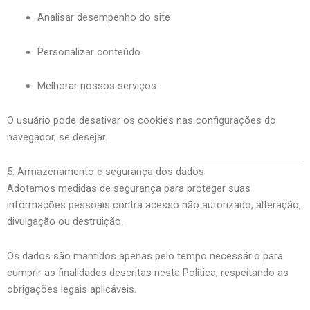
Analisar desempenho do site
Personalizar conteúdo
Melhorar nossos serviços
O usuário pode desativar os cookies nas configurações do
navegador, se desejar.
5. Armazenamento e segurança dos dados
Adotamos medidas de segurança para proteger suas
informações pessoais contra acesso não autorizado, alteração,
divulgação ou destruição.
Os dados são mantidos apenas pelo tempo necessário para
cumprir as finalidades descritas nesta Política, respeitando as
obrigações legais aplicáveis.