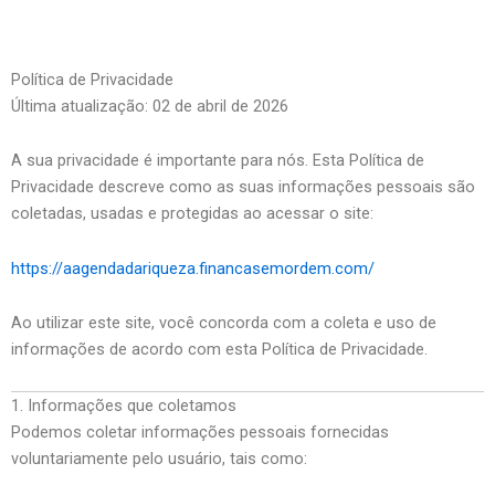
Política de Privacidade
Última atualização: 02 de abril de 2026
A sua privacidade é importante para nós. Esta Política de
Privacidade descreve como as suas informações pessoais são
coletadas, usadas e protegidas ao acessar o site:
https://aagendadariqueza.financasemordem.com/
Ao utilizar este site, você concorda com a coleta e uso de
informações de acordo com esta Política de Privacidade.
1. Informações que coletamos
Podemos coletar informações pessoais fornecidas
voluntariamente pelo usuário, tais como: