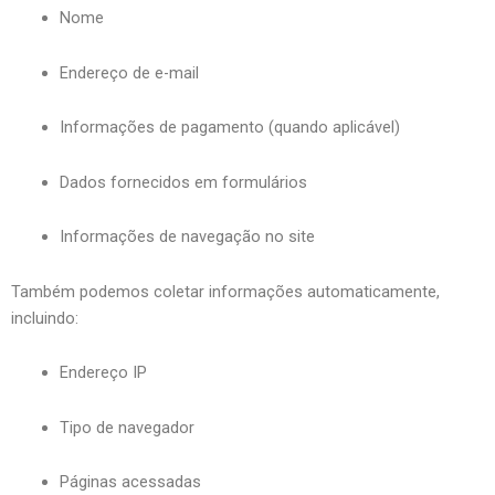
Nome
Endereço de e-mail
Informações de pagamento (quando aplicável)
Dados fornecidos em formulários
Informações de navegação no site
Também podemos coletar informações automaticamente,
incluindo:
Endereço IP
Tipo de navegador
Páginas acessadas