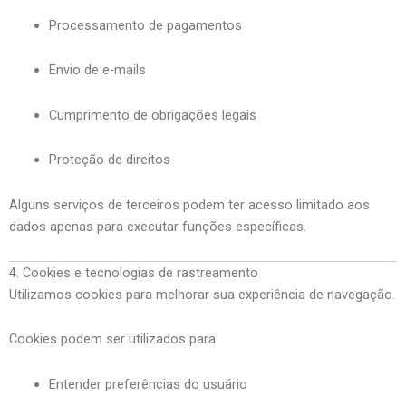
Processamento de pagamentos
Envio de e-mails
Cumprimento de obrigações legais
Proteção de direitos
Alguns serviços de terceiros podem ter acesso limitado aos
dados apenas para executar funções específicas.
4. Cookies e tecnologias de rastreamento
Utilizamos cookies para melhorar sua experiência de navegação.
Cookies podem ser utilizados para:
Entender preferências do usuário