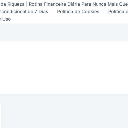
da Riqueza | Rotina Financeira Diária Para Nunca Mais Que
ncondicional de 7 Dias
Política de Cookies
Política 
e Uso