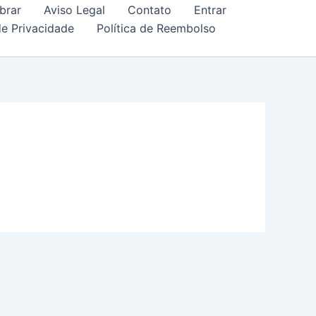
brar
Aviso Legal
Contato
Entrar
de Privacidade
Política de Reembolso