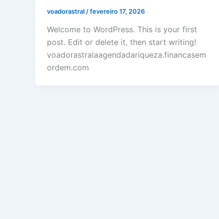
voadorastral
/
fevereiro 17, 2026
Welcome to WordPress. This is your first
post. Edit or delete it, then start writing!
voadorastralaagendadariqueza.financasem
ordem.com